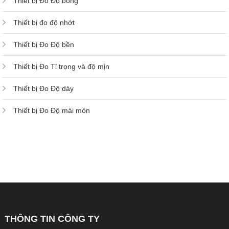
Thiết bị Đo Độ bóng
Thiết bị đo độ nhớt
Thiết bị Đo Độ bền
Thiết bị Đo Tỉ trọng và độ mịn
Thiết bị Đo Độ dày
Thiết bị Đo Độ mài mòn
THÔNG TIN CÔNG TY