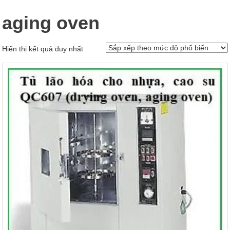
aging oven
Hiển thị kết quả duy nhất