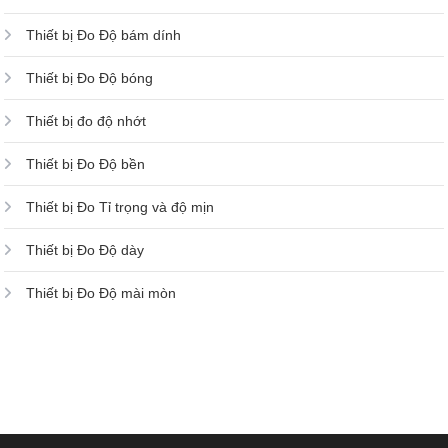
Thiết bị Đo Độ bám dính
Thiết bị Đo Độ bóng
Thiết bị đo độ nhớt
Thiết bị Đo Độ bền
Thiết bị Đo Tỉ trọng và độ mịn
Thiết bị Đo Độ dày
Thiết bị Đo Độ mài mòn