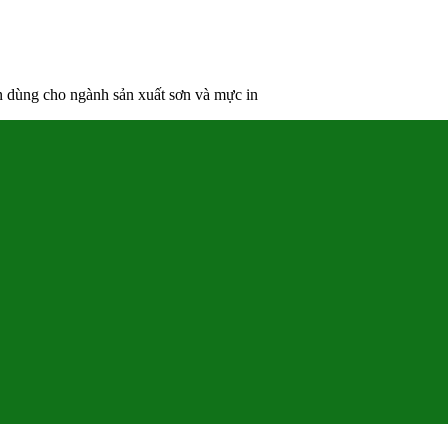
ên dùng cho ngành sản xuất sơn và mực in