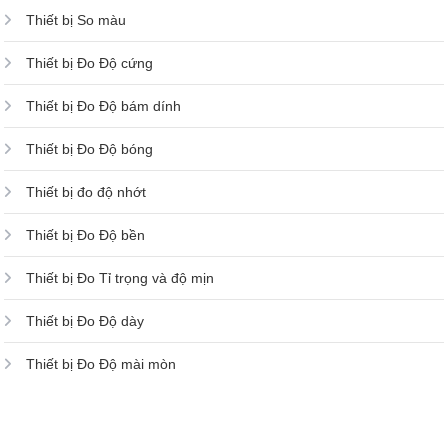
Thiết bị So màu
Thiết bị Đo Độ cứng
Thiết bị Đo Độ bám dính
Thiết bị Đo Độ bóng
Thiết bị đo độ nhớt
Thiết bị Đo Độ bền
Thiết bị Đo Tỉ trọng và độ mịn
Thiết bị Đo Độ dày
Thiết bị Đo Độ mài mòn