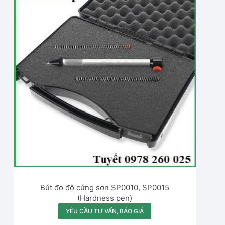
Bút đo độ cứng sơn SP0010, SP0015
(Hardness pen)
YÊU CẦU TƯ VẤN, BÁO GIÁ