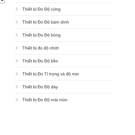
Thiết bị Đo Độ cứng
Thiết bị Đo Độ bám dính
Thiết bị Đo Độ bóng
Thiết bị đo độ nhớt
Thiết bị Đo Độ bền
Thiết bị Đo Tỉ trọng và độ mịn
Thiết bị Đo Độ dày
Thiết bị Đo Độ mài mòn