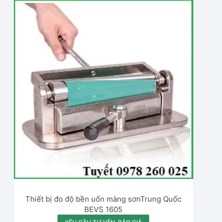
Thiết bị đo độ bền uốn màng sơnTrung Quốc
BEVS 1605