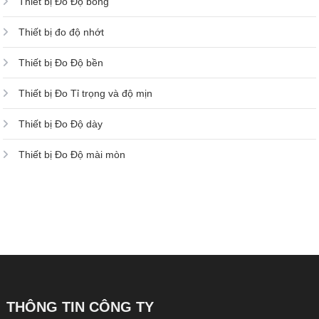
Thiết bị Đo Độ bóng
Thiết bị đo độ nhớt
Thiết bị Đo Độ bền
Thiết bị Đo Tỉ trọng và độ mịn
Thiết bị Đo Độ dày
Thiết bị Đo Độ mài mòn
THÔNG TIN CÔNG TY