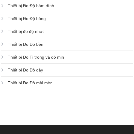
Thiết bị Đo Độ bám dính
Thiết bị Đo Độ bóng
Thiết bị đo độ nhớt
Thiết bị Đo Độ bền
Thiết bị Đo Tỉ trọng và độ mịn
Thiết bị Đo Độ dày
Thiết bị Đo Độ mài mòn