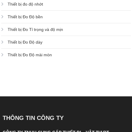
Thiết bị đo độ nhớt
Thiết bị Đo Độ bền
Thiết bị Đo Tỉ trọng và độ mịn
Thiết bị Đo Độ dày
Thiết bị Đo Độ mài mòn
THÔNG TIN CÔNG TY