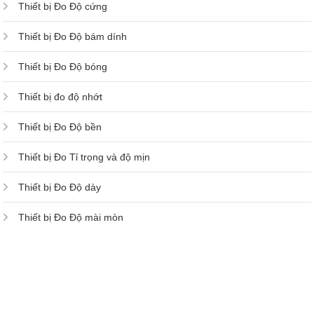
Thiết bị Đo Độ cứng
Thiết bị Đo Độ bám dính
Thiết bị Đo Độ bóng
Thiết bị đo độ nhớt
Thiết bị Đo Độ bền
Thiết bị Đo Tỉ trọng và độ mịn
Thiết bị Đo Độ dày
Thiết bị Đo Độ mài mòn