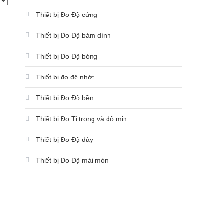
Thiết bị Đo Độ cứng
Thiết bị Đo Độ bám dính
Thiết bị Đo Độ bóng
Thiết bị đo độ nhớt
Thiết bị Đo Độ bền
Thiết bị Đo Tỉ trọng và độ mịn
Thiết bị Đo Độ dày
Thiết bị Đo Độ mài mòn