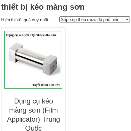
thiết bị kéo màng sơn
Hiển thị kết quả duy nhất
Dụng cụ kéo
màng sơn (Film
Applicator) Trung
Quốc