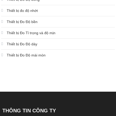
Thiết bị đo độ nhớt
Thiết bị Đo Độ bền
Thiết bị Đo Tỉ trọng và độ mịn
Thiết bị Đo Độ dày
Thiết bị Đo Độ mài mòn
THÔNG TIN CÔNG TY