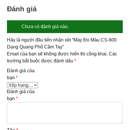
Đánh giá
Chưa có đánh giá nào.
Hãy là người đầu tiên nhận xét “Máy Đo Màu CS-600
Dạng Quang Phổ Cầm Tay”
Email của bạn sẽ không được hiển thị công khai.
Các
trường bắt buộc được đánh dấu
*
Đánh giá của
bạn
*
Đánh giá của
bạn
*