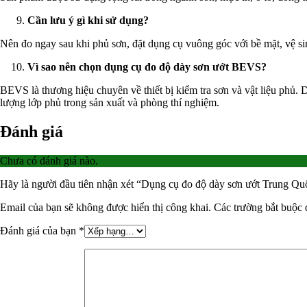
Cần lưu ý gì khi sử dụng?
Nên đo ngay sau khi phủ sơn, đặt dụng cụ vuông góc với bề mặt, vệ si
Vì sao nên chọn dụng cụ đo độ dày sơn ướt BEVS?
BEVS là thương hiệu chuyên về thiết bị kiểm tra sơn và vật liệu phủ. D
lượng lớp phủ trong sản xuất và phòng thí nghiệm.
Đánh giá
Chưa có đánh giá nào.
Hãy là người đầu tiên nhận xét “Dụng cụ đo độ dày sơn ướt Trung Q
Email của bạn sẽ không được hiển thị công khai.
Các trường bắt buộc
Đánh giá của bạn
*