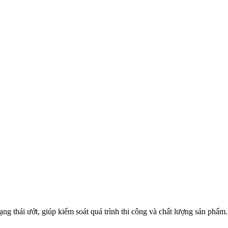
ạng thái ướt, giúp kiểm soát quá trình thi công và chất lượng sản phẩm.