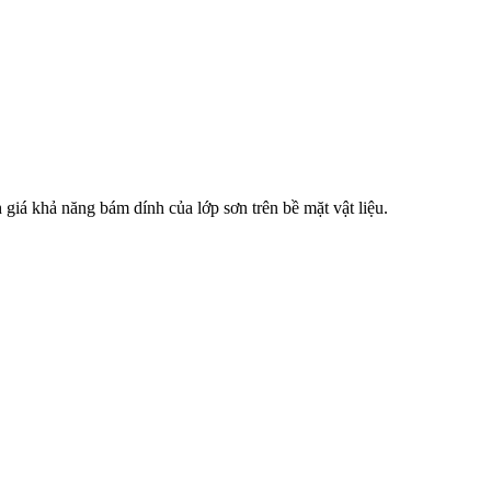
h giá khả năng bám dính của lớp sơn trên bề mặt vật liệu.