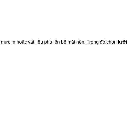
 mực in hoặc vật liệu phủ lên bề mặt nền. Trong đó,chọn
lưỡi