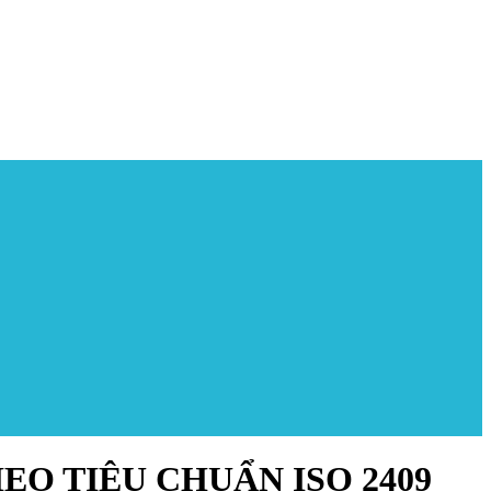
O TIÊU CHUẨN ISO 2409