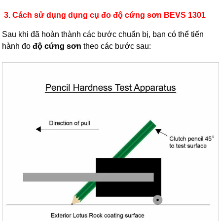
3.
Cách sử dụng dụng cụ đo độ cứng sơn BEVS 1301
Sau khi đã hoàn thành các bước chuẩn bị, bạn có thể tiến
hành đo
độ cứng sơn
theo các bước sau: