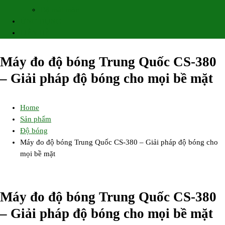
Độ mài mòn
ỨNG DỤNG
LIÊN HỆ
Máy đo độ bóng Trung Quốc CS-380
– Giải pháp độ bóng cho mọi bề mặt
Home
Sản phẩm
Độ bóng
Máy đo độ bóng Trung Quốc CS-380 – Giải pháp độ bóng cho
mọi bề mặt
Máy đo độ bóng Trung Quốc CS-380
– Giải pháp độ bóng cho mọi bề mặt