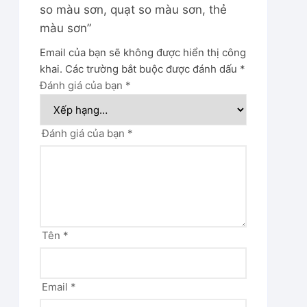
so màu sơn, quạt so màu sơn, thẻ
màu sơn”
Email của bạn sẽ không được hiển thị công
khai.
Các trường bắt buộc được đánh dấu
*
Đánh giá của bạn
*
Đánh giá của bạn
*
Tên
*
Email
*