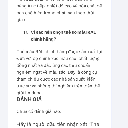
nắng trực tiếp, nhiệt độ cao và hóa chất để
hạn chế hiện tượng phai màu theo thời
gian.
Vì sao nên chọn thẻ so màu RAL
chính hãng?
Thẻ màu RAL chính hãng được sản xuất tại
Đức với độ chính xác màu cao, chất lượng
đồng nhất và đáp ứng các tiêu chuẩn
nghiêm ngặt về màu sắc. Đây là công cụ
tham chiếu được các nhà sản xuất, kiến
trúc sư và phòng thí nghiệm trên toàn thế
giới tin dùng.
ĐÁNH GIÁ
Chưa có đánh giá nào.
Hãy là người đầu tiên nhận xét “Thẻ