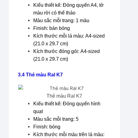
Kiểu thiết kế: Đóng quyển A4, tờ
màu rời có thể tháo
Màu sắc mỗi trang: 1 màu
Finish: bán bóng
Kích thước mỗi lá màu: A4-sized
(21.0 x 29.7 cm)
Kích thước đóng gói: A4-sized
(21.0 x 29.7 cm)
3.4 Thẻ màu
Ral K7
Thẻ màu Ral K7
Kiểu thiết kế: Đóng quyển hình
quạt
Màu sắc mỗi trang: 5
Finish: bóng
Kích thước mỗi màu trên lá màu: