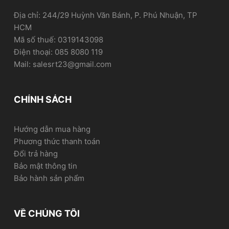
Địa chỉ: 244/29 Huỳnh Văn Bánh, P. Phú Nhuận, TP
HCM
Mã số thuế: 0319143098
Điện thoại: 085 8080 119
Mail: salesrt23@gmail.com
CHÍNH SÁCH
Hướng dẫn mua hàng
Phương thức thanh toán
Đổi trả hàng
Bảo mật thông tin
Bảo hành sản phẩm
VỀ CHÚNG TÔI