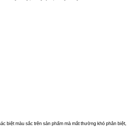
hác biệt màu sắc trên sản phẩm mà mắt thường khó phân biệt,