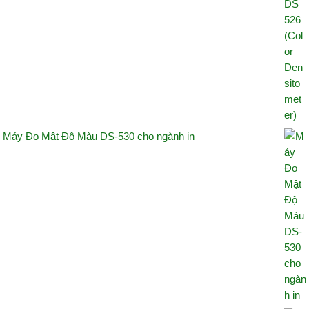
Máy Đo Mật Độ Màu DS-530 cho ngành in