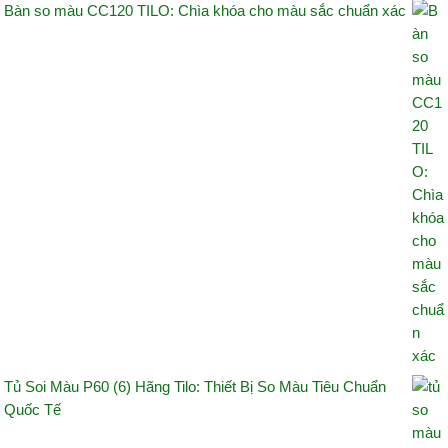
Bàn so màu CC120 TILO: Chìa khóa cho màu sắc chuẩn xác
Tủ Soi Màu P60 (6) Hãng Tilo: Thiết Bị So Màu Tiêu Chuẩn
Quốc Tế